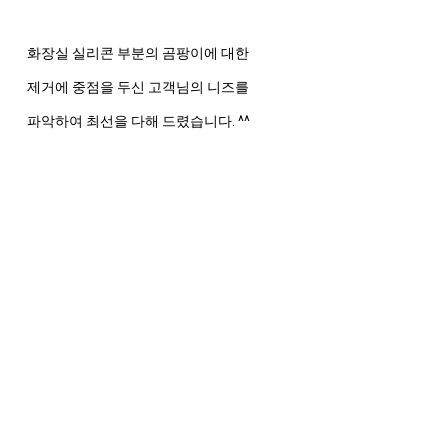
화장실 실리콘 부분의 곰팡이에 대한
제거에 중점을 두신 고객님의 니즈를
파악하여 최선을 다해 드렸습니다. ^^